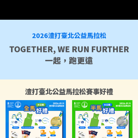
2026渣打臺北公益馬拉松
TOGETHER, WE RUN FURTHER
一起，跑更遠
渣打臺北公益馬拉松賽事好禮